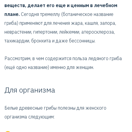
веществ, делает его еще и ценным в лечебном
плане.
Сегодня тремеллу (ботаническое название
гриба) применяют для лечения жара, кашля, запора,
неврастении, гипертонии, лейкемии, атеросклероза,
тахикардии, бронхита и даже бессонницы.
Рассмотрим, в чем содержится польза ледяного гриба
(ещё одно название) именно для женщин.
Для организма
Белые древесные грибы полезны для женского
организма следующим: