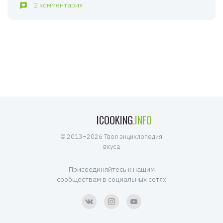
2 комментария
ICOOKING
.INFO
© 2013–2026 Твоя энциклопедия
вкуса
Присоединяйтесь к нашим
сообществам в социальных сетях