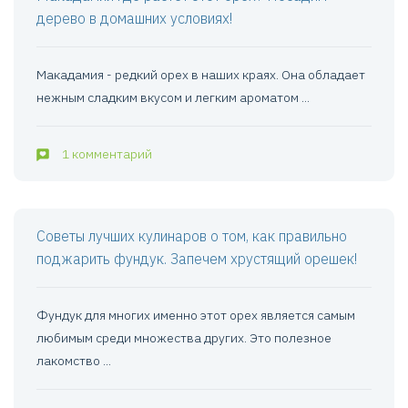
дерево в домашних условиях!
Макадамия - редкий орех в наших краях. Она обладает
нежным сладким вкусом и легким ароматом ...
1 комментарий
Советы лучших кулинаров о том, как правильно
поджарить фундук. Запечем хрустящий орешек!
Фундук для многих именно этот орех является самым
любимым среди множества других. Это полезное
лакомство ...