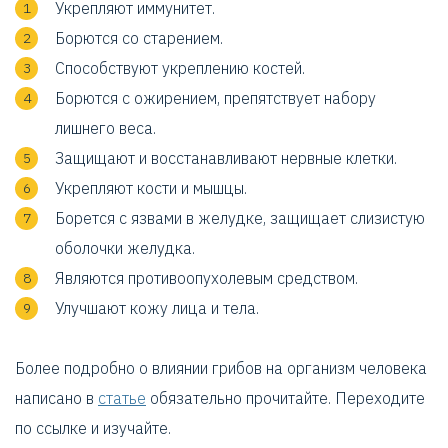
Укрепляют иммунитет.
Борются со старением.
Способствуют укреплению костей.
Борются с ожирением, препятствует набору
лишнего веса.
Защищают и восстанавливают нервные клетки.
Укрепляют кости и мышцы.
Борется с язвами в желудке, защищает слизистую
оболочки желудка.
Являются противоопухолевым средством.
Улучшают кожу лица и тела.
Более подробно о влиянии грибов на организм человека
написано в
статье
обязательно прочитайте. Переходите
по ссылке и изучайте.