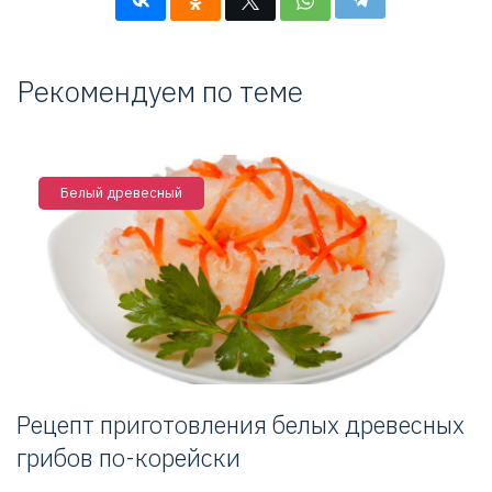
Рекомендуем по теме
Белый древесный
Рецепт приготовления белых древесных
грибов по-корейски