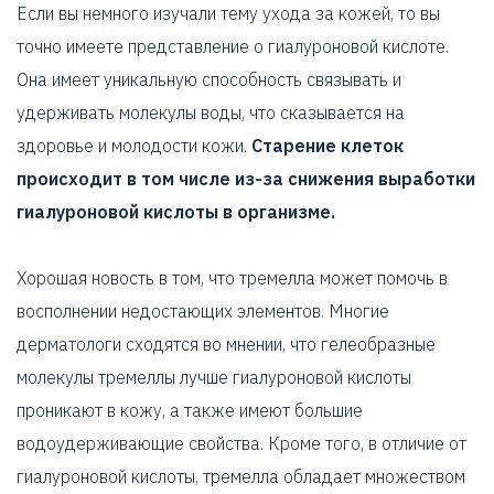
Если вы немного изучали тему ухода за кожей, то вы
точно имеете представление о гиалуроновой кислоте.
Она имеет уникальную способность связывать и
удерживать молекулы воды, что сказывается на
здоровье и молодости кожи.
Старение клеток
происходит в том числе из-за снижения выработки
гиалуроновой кислоты в организме.
Хорошая новость в том, что тремелла может помочь в
восполнении недостающих элементов. Многие
дерматологи сходятся во мнении, что гелеобразные
молекулы тремеллы лучше гиалуроновой кислоты
проникают в кожу, а также имеют большие
водоудерживающие свойства. Кроме того, в отличие от
гиалуроновой кислоты, тремелла обладает множеством