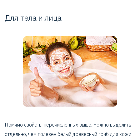
Для тела и лица
Помимо свойств, перечисленных выше, можно выделить
отдельно, чем полезен белый древесный гриб для кожи