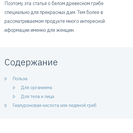
Поэтому эта статья о белом древесном грибе
специально для прекрасных дам. Тем более в
рассматриваемом продукте много интересной
иформации именно для женщин.
Содержание
Польза
Для организма
Для тела и лица
Гиалуроновая кислота или ледяной гриб