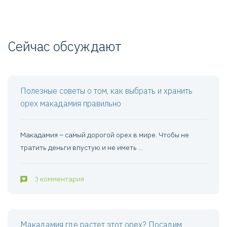
Сейчас обсуждают
Полезные советы о том, как выбрать и хранить
орех макадамия правильно
Макадамия – самый дорогой орех в мире. Чтобы не
тратить деньги впустую и не иметь ...
3 комментария
Макадамия где растет этот орех? Посадим