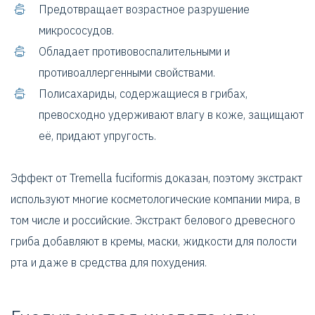
Предотвращает возрастное разрушение
микрососудов.
Обладает противовоспалительными и
противоаллергенными свойствами.
Полисахариды, содержащиеся в грибах,
превосходно удерживают влагу в коже, защищают
её, придают упругость.
Эффект от Tremella fuciformis доказан, поэтому экстракт
используют многие косметологические компании мира, в
том числе и российские. Экстракт белового древесного
гриба добавляют в кремы, маски, жидкости для полости
рта и даже в средства для похудения.