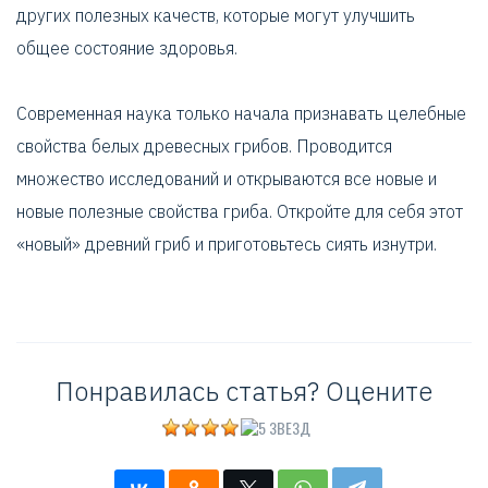
других полезных качеств, которые могут улучшить
общее состояние здоровья.
Современная наука только начала признавать целебные
свойства белых древесных грибов. Проводится
множество исследований и открываются все новые и
новые полезные свойства гриба. Откройте для себя этот
«новый» древний гриб и приготовьтесь сиять изнутри.
Понравилась статья? Оцените