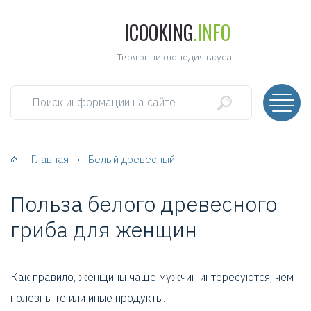
ICOOKING
.INFO
Твоя энциклопедия вкуса
Поиск информации на сайте
Главная
Белый древесный
Польза белого древесного
гриба для женщин
Как правило, женщины чаще мужчин интересуются, чем
полезны те или иные продукты.