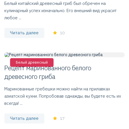
Белый китайский древесный гриб был обречен на
кулинарный успех изначально. Его внешний вид украсит
любое ...
Читать далее
10
Белый древесный
Рецепт маринованного белого
древесного гриба
Маринованные гребешки можно найти на прилавках
азиатской кухни. Попробовав однажды, вы будете есть их
всегда! ...
Читать далее
17