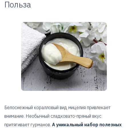
Польза
Белоснежный коралловый вид мицелия привлекает
внимание. Необычный сладковато-пряный вкус
притягивает гурманов.
А уникальный набор полезных