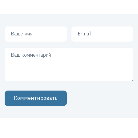
Ваше имя
Ваш e-mail
Ваш комментарий
Комментировать