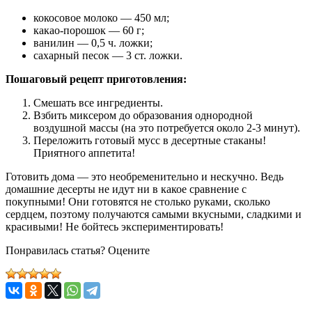
кокосовое молоко — 450 мл;
какао-порошок — 60 г;
ванилин — 0,5 ч. ложки;
сахарный песок — 3 ст. ложки.
Пошаговый рецепт приготовления:
Смешать все ингредиенты.
Взбить миксером до образования однородной
воздушной массы (на это потребуется около 2-3 минут).
Переложить готовый мусс в десертные стаканы!
Приятного аппетита!
Готовить дома ― это необременительно и нескучно. Ведь
домашние десерты не идут ни в какое сравнение с
покупными! Они готовятся не столько руками, сколько
сердцем, поэтому получаются самыми вкусными, сладкими и
красивыми! Не бойтесь экспериментировать!
Понравилась статья? Оцените