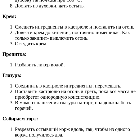
Достать из духовки, дать остыть.
Крем:
Смешать ингредиенты в кастрюле и поставить на огонь.
Довести крем до кипения, постоянно помешивая. Как
только закипит- выключить огонь.
Остудить крем.
Пропитка:
Разбавить ликер водой.
Глазурь:
Соединить в кастрюле ингредиенты, перемешать.
Поставить кастрюлю на огонь и греть, пока вся масса не
приобретет однородную консистенцию.
В момент нанесения глазури на торт, она должна быть
горячей.
Собираем торт:
Разрезать остывший корж вдоль, так, чтобы из одного
коржа получилось два.