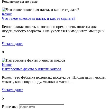
Рекомендуем по теме
Кокос
Что такое кокосовая паста, и как ее сделать?
Белоснежная мякоть кокосового ореха очень полезна для
людей любого возраста. Она укрепляет иммунитет, мышцы и
...
Читать далее
8
Кокос
Интересные факты о мякоти кокоса
Кокос - это фабрика полезных продуктов. Плоды дарят людям
мякоть, кокосовую воду, молоко и масло. ...
Читать далее
5
Ваше имя