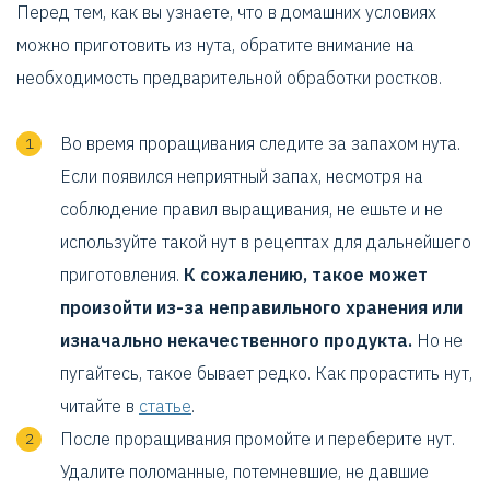
Перед тем, как вы узнаете, что в домашних условиях
можно приготовить из нута, обратите внимание на
необходимость предварительной обработки ростков.
Во время проращивания следите за запахом нута.
Если появился неприятный запах, несмотря на
соблюдение правил выращивания, не ешьте и не
используйте такой нут в рецептах для дальнейшего
приготовления.
К сожалению, такое может
произойти из-за неправильного хранения или
изначально некачественного продукта.
Но не
пугайтесь, такое бывает редко. Как прорастить нут,
читайте в
статье
.
После проращивания промойте и переберите нут.
Удалите поломанные, потемневшие, не давшие