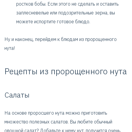
ростков бобы. Если этого не сделать и оставить
заплесневелые или подозрительные зерна, вы
можете испортите готовое блюдо.
Ну и наконец, перейдем к блюдам из пророщенного
нута!
Рецепты из пророщенного нута
Салаты
На основе проросшего нута можно приготовить
множество полезных салатов. Вы любите обычный
овощной салат? Добавьте к нему нут, получится очень