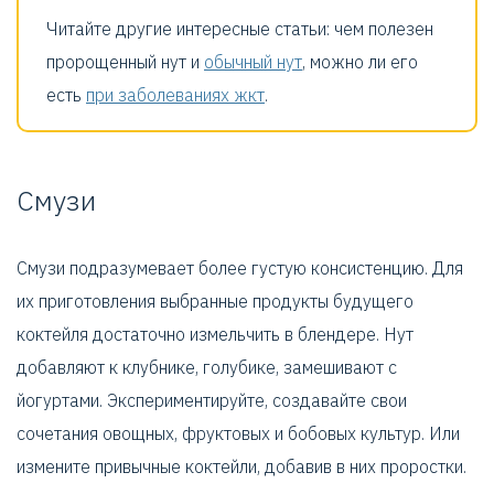
Читайте другие интересные статьи: чем полезен
пророщенный нут и
обычный нут
, можно ли его
есть
при заболеваниях жкт
.
Смузи
Смузи подразумевает более густую консистенцию. Для
их приготовления выбранные продукты будущего
коктейля достаточно измельчить в блендере. Нут
добавляют к клубнике, голубике, замешивают с
йогуртами. Экспериментируйте, создавайте свои
сочетания овощных, фруктовых и бобовых культур. Или
измените привычные коктейли, добавив в них проростки.