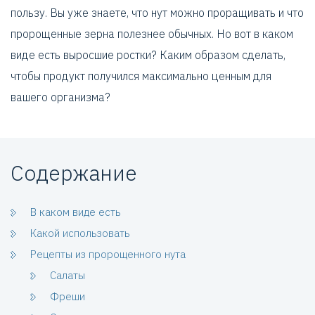
пользу. Вы уже знаете, что нут можно проращивать и что
пророщенные зерна полезнее обычных. Но вот в каком
виде есть выросшие ростки? Каким образом сделать,
чтобы продукт получился максимально ценным для
вашего организма?
Содержание
В каком виде есть
Какой использовать
Рецепты из пророщенного нута
Салаты
Фреши