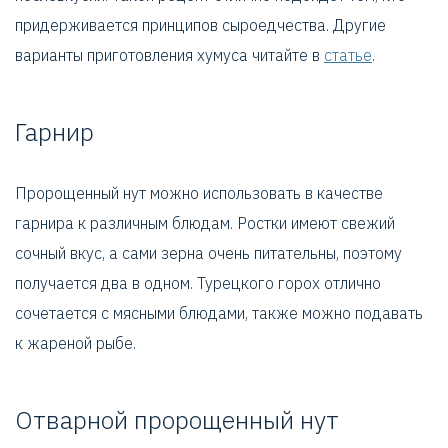
придерживается принципов сыроедчества. Другие
варианты приготовления хумуса читайте в
статье
.
Гарнир
Пророщенный нут можно использовать в качестве
гарнира к различным блюдам. Ростки имеют свежий
сочный вкус, а сами зерна очень питательны, поэтому
получается два в одном. Турецкого горох отлично
сочетается с мясными блюдами, также можно подавать
к жареной рыбе.
Отварной пророщенный нут