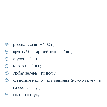
рисовая лапша – 100 г.;
крупный болгарский перец – 1шт.;
огурец – 1 шт.;
морковь – 1 шт.;
любая зелень – по вкусу;
оливковое масло – для заправки (можно заменить
на соевый соус);
соль – по вкусу.