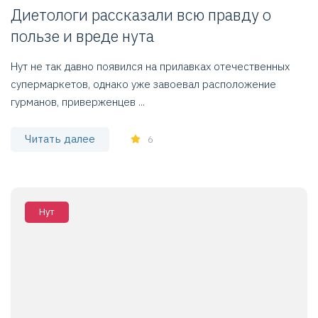
Диетологи рассказали всю правду о
пользе и вреде нута
Нут не так давно появился на прилавках отечественных
супермаркетов, однако уже завоевал расположение
гурманов, приверженцев ...
Читать далее
6
Нут