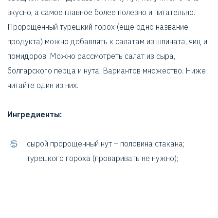
вкусно, а самое главное более полезно и питательно.
Пророщенный турецкий горох (еще одно название
продукта) можно добавлять к салатам из шпината, яиц и
помидоров. Можно рассмотреть салат из сыра,
болгарского перца и нута. Вариантов множество. Ниже
читайте один из них.
Ингредиенты:
сырой пророщенный нут – половина стакана;
турецкого гороха (проваривать не нужно);