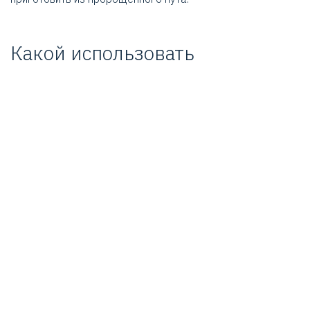
Какой использовать