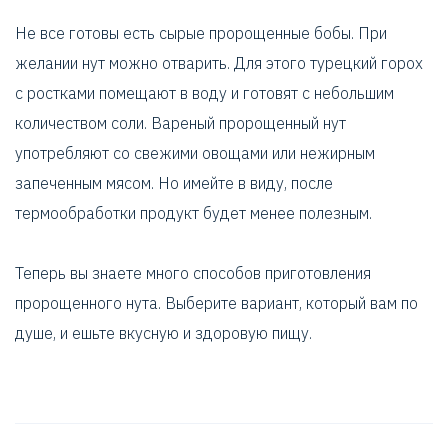
Не все готовы есть сырые пророщенные бобы. При
желании нут можно отварить. Для этого турецкий горох
с ростками помещают в воду и готовят с небольшим
количеством соли. Вареный пророщенный нут
употребляют со свежими овощами или нежирным
запеченным мясом. Но имейте в виду, после
термообработки продукт будет менее полезным.
Теперь вы знаете много способов приготовления
пророщенного нута. Выберите вариант, который вам по
душе, и ешьте вкусную и здоровую пищу.