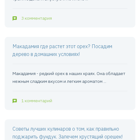
3 комментария
Макадамия где растет этот орех? Посадим
дерево в домашних условиях!
Макадамия - редкий орех в наших краях. Она обладает
нежным сладким вкусом и легким ароматом ...
1 комментарий
Советы лучших кулинаров о том, как правильно
поджарить фундук. Запечем хрустящий орешек!