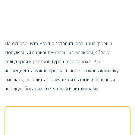
На основе нута можно готовить овощные фреши.
Популярный вариант – фреш из моркови, яблока,
сельдерея и ростков турецкого гороха. Все
ингредиенты нужно прогнать через соковыжималку,
смешать, посолить. Получается сытный и полезный
перекус, богатый клетчаткой и витаминами.