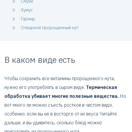
Смузи
Хумус
Гарнир
Отварной пророщенный нут
В каком виде есть
Чтобы сохранить все витамины пророщенного нута,
нужно его употреблять в сыром виде.
Термическая
обработка убивает многие полезные вещества.
Но
вот много ли можно съесть ростков в чистом виде,
особенно, если вы не в восторге от их вкуса Читайте
дальше, и вы удивитесь, сколько блюд можно
приготовить из пророщенного нута.