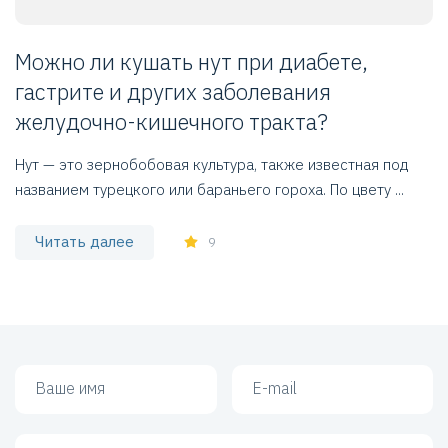
Можно ли кушать нут при диабете,
гастрите и других заболевания
желудочно-кишечного тракта?
Нут — это зернобобовая культура, также известная под
названием турецкого или бараньего гороха. По цвету ...
Читать далее
9
Ваше имя
Ваш e-mail
Ваш комментарий