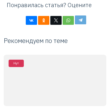
Понравилась статья? Оцените
Рекомендуем по теме
Нут