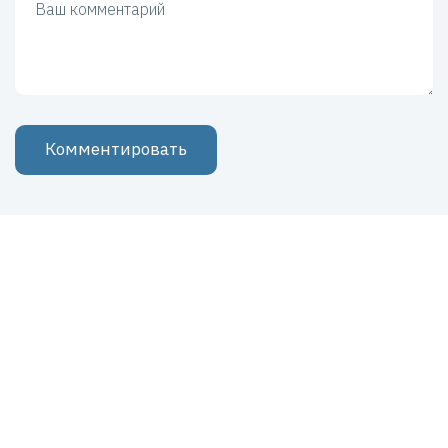
Комментировать