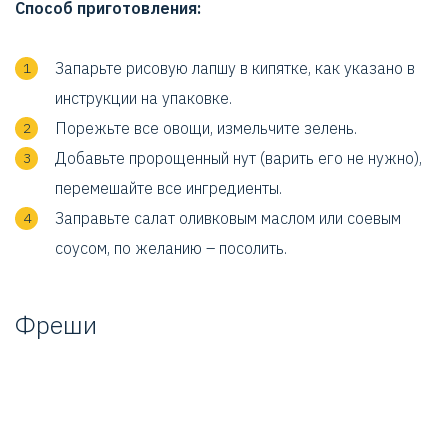
Способ приготовления:
Запарьте рисовую лапшу в кипятке, как указано в
инструкции на упаковке.
Порежьте все овощи, измельчите зелень.
Добавьте пророщенный нут (варить его не нужно),
перемешайте все ингредиенты.
Заправьте салат оливковым маслом или соевым
соусом, по желанию – посолить.
Фреши