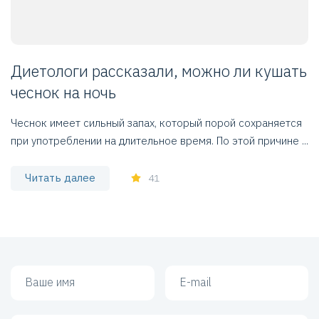
Диетологи рассказали, можно ли кушать
чеснок на ночь
Чеснок имеет сильный запах, который порой сохраняется
при употреблении на длительное время. По этой причине ...
Читать далее
41
Ваше имя
Ваш e-mail