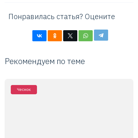
Понравилась статья? Оцените
Рекомендуем по теме
Чеснок