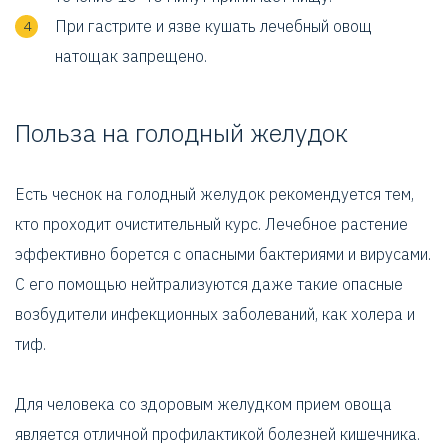
При гастрите и язве кушать лечебный овощ
натощак запрещено.
Польза на голодный желудок
Есть чеснок на голодный желудок рекомендуется тем,
кто проходит очистительный курс. Лечебное растение
эффективно борется с опасными бактериями и вирусами.
С его помощью нейтрализуются даже такие опасные
возбудители инфекционных заболеваний, как холера и
тиф.
Для человека со здоровым желудком прием овоща
является отличной профилактикой болезней кишечника.