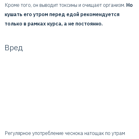
Кроме того, он выводит токсины и очищает организм.
Но
кушать его утром перед едой рекомендуется
только в рамках курса, а не постоянно.
Вред
Регулярное употребление чеснока натощак по утрам