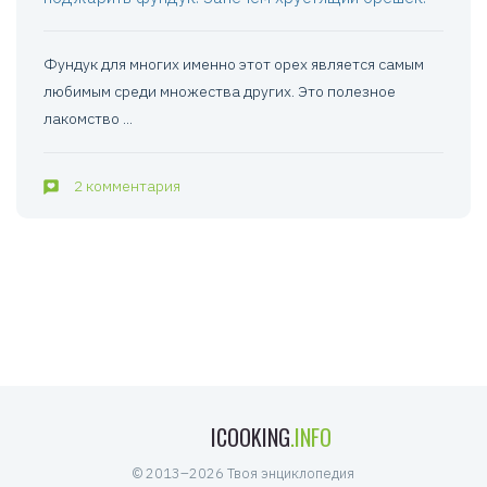
Фундук для многих именно этот орех является самым
любимым среди множества других. Это полезное
лакомство ...
2 комментария
ICOOKING
.INFO
© 2013–2026 Твоя энциклопедия