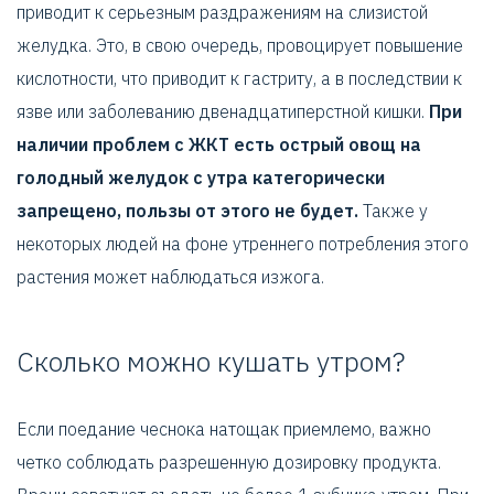
приводит к серьезным раздражениям на слизистой
желудка. Это, в свою очередь, провоцирует повышение
кислотности, что приводит к гастриту, а в последствии к
язве или заболеванию двенадцатиперстной кишки.
При
наличии проблем с ЖКТ есть острый овощ на
голодный желудок с утра категорически
запрещено, пользы от этого не будет.
Также у
некоторых людей на фоне утреннего потребления этого
растения может наблюдаться изжога.
Сколько можно кушать утром?
Если поедание чеснока натощак приемлемо, важно
четко соблюдать разрешенную дозировку продукта.