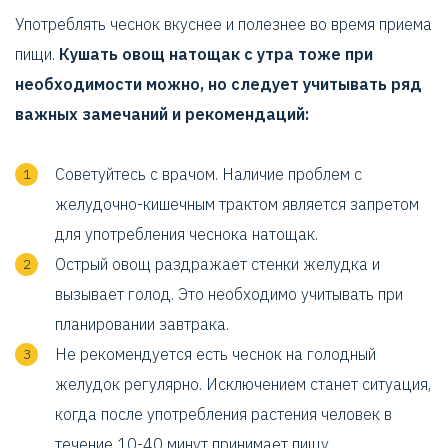
Употреблять чеснок вкуснее и полезнее во время приема
пищи.
Кушать овощ натощак с утра тоже при
необходимости можно, но следует учитывать ряд
важных замечаний и рекомендаций:
Советуйтесь с врачом. Наличие проблем с
желудочно-кишечным трактом является запретом
для употребления чеснока натощак.
Острый овощ раздражает стенки желудка и
вызывает голод. Это необходимо учитывать при
планировании завтрака.
Не рекомендуется есть чеснок на голодный
желудок регулярно. Исключением станет ситуация,
когда после употребления растения человек в
течение 10-40 минут принимает пищу.