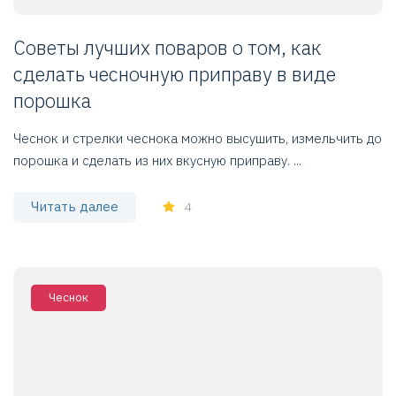
Советы лучших поваров о том, как
сделать чесночную приправу в виде
порошка
Чеснок и стрелки чеснока можно высушить, измельчить до
порошка и сделать из них вкусную приправу. ...
Читать далее
4
Чеснок