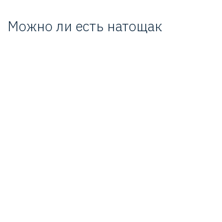
Можно ли есть натощак