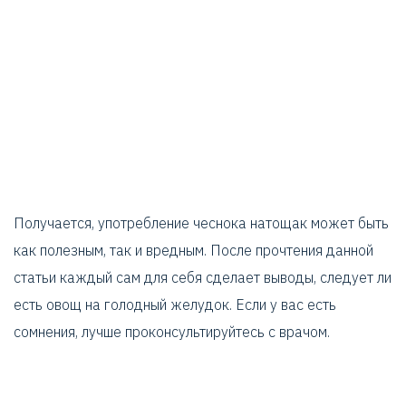
Получается, употребление чеснока натощак может быть
как полезным, так и вредным. После прочтения данной
статьи каждый сам для себя сделает выводы, следует ли
есть овощ на голодный желудок. Если у вас есть
сомнения, лучше проконсультируйтесь с врачом.