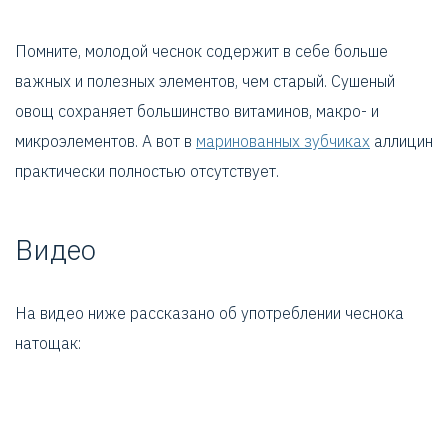
Помните, молодой чеснок содержит в себе больше
важных и полезных элементов, чем старый. Сушеный
овощ сохраняет большинство витаминов, макро- и
микроэлементов. А вот в
маринованных зубчиках
аллицин
практически полностью отсутствует.
Видео
На видео ниже рассказано об употреблении чеснока
натощак: