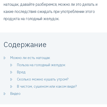
натощак, давайте разберемся, можно ли это делать и
какие последствия ожидать при употреблении этого
продукта на голодный желудок.
Содержание
Можно ли есть натощак
Польза на голодный желудок
Вред
Сколько можно кушать утром?
В чистом, сушеном или каком виде?
Видео