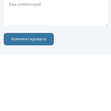
Ваш комментарий
Комментировать