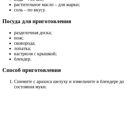
растительное масло – для жарки;
соль – по вкусу.
Посуда для приготовления
разделочная доска;
нож;
сковорода;
лопатка;
кастрюля с крышкой;
блендер.
Способ приготовления
Снимите с арахиса шелуху и измельчите в блендере до
состояния муки.