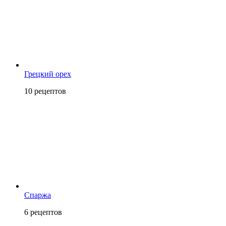
Грецкий орех
10
рецептов
Спаржа
6
рецептов