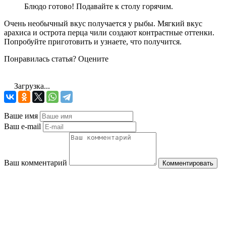
Блюдо готово! Подавайте к столу горячим.
Очень необычный вкус получается у рыбы. Мягкий вкус
арахиса и острота перца чили создают контрастные оттенки.
Попробуйте приготовить и узнаете, что получится.
Понравилась статья? Оцените
Загрузка...
Ваше имя
Ваш e-mail
Ваш комментарий
Комментировать