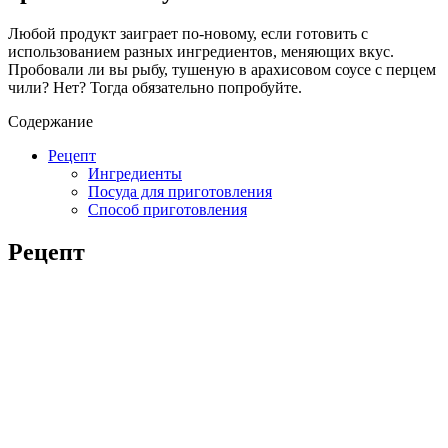
Любой продукт заиграет по-новому, если готовить с
использованием разных ингредиентов, меняющих вкус.
Пробовали ли вы рыбу, тушеную в арахисовом соусе с перцем
чили? Нет? Тогда обязательно попробуйте.
Содержание
Рецепт
Ингредиенты
Посуда для приготовления
Способ приготовления
Рецепт