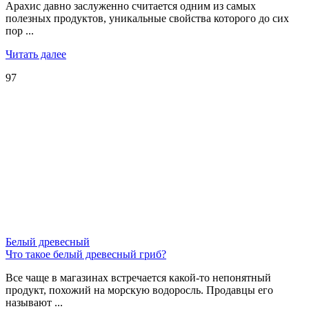
Арахис давно заслуженно считается одним из самых
полезных продуктов, уникальные свойства которого до сих
пор ...
Читать далее
97
Белый древесный
Что такое белый древесный гриб?
Все чаще в магазинах встречается какой-то непонятный
продукт, похожий на морскую водоросль. Продавцы его
называют ...