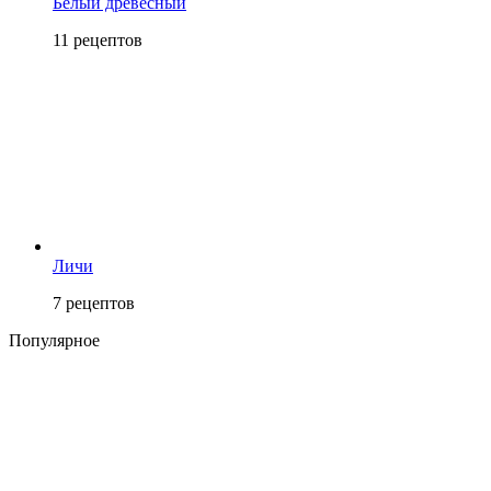
Белый древесный
11
рецептов
Личи
7
рецептов
Популярное