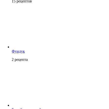
15
рецептов
Фундук
2
рецепта