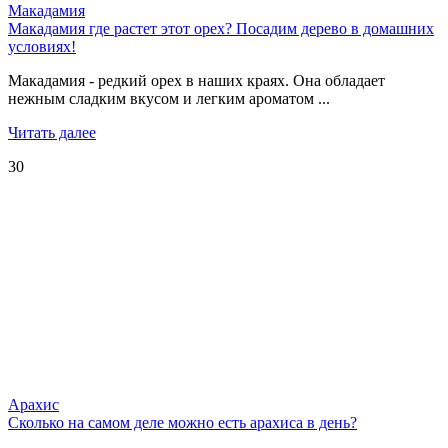
Макадамия
Макадамия где растет этот орех? Посадим дерево в домашних
условиях!
Макадамия - редкий орех в наших краях. Она обладает
нежным сладким вкусом и легким ароматом ...
Читать далее
30
Арахис
Сколько на самом деле можно есть арахиса в день?