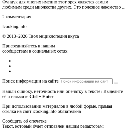
Фундук для многих именно этот орех является самым
любимым среди множества других. Это полезное лакомство ...
2 комментария
Icooking
.info
© 2013–2026 Твоя энциклопедия вкуса
Присоединяйтесь к нашим
сообществам в социальных сетях
Поиск информации на сайте
Нашли ошибку, неточность или опечатку в тексте? Выделите
её и нажмите
Ctrl + Enter
При использовании материалов в любой форме, прямая
ссылка на сайт icooking.info обязательна
Сообщить об опечатке
Текст, который будет отправлен нашим редакторам: