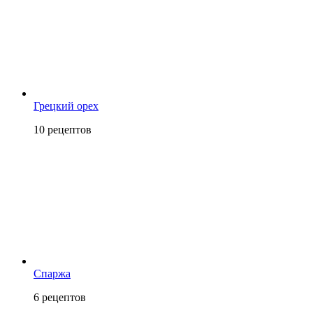
Грецкий орех
10
рецептов
Спаржа
6
рецептов