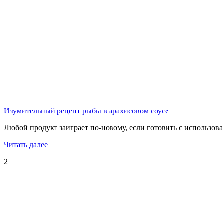
Изумительный рецепт рыбы в арахисовом соусе
Любой продукт заиграет по-новому, если готовить с использов
Читать далее
2