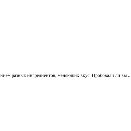
анием разных ингредиентов, меняющих вкус. Пробовали ли вы ..