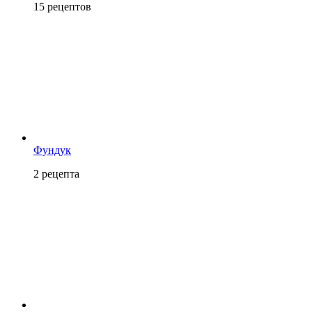
15
рецептов
Фундук
2
рецепта