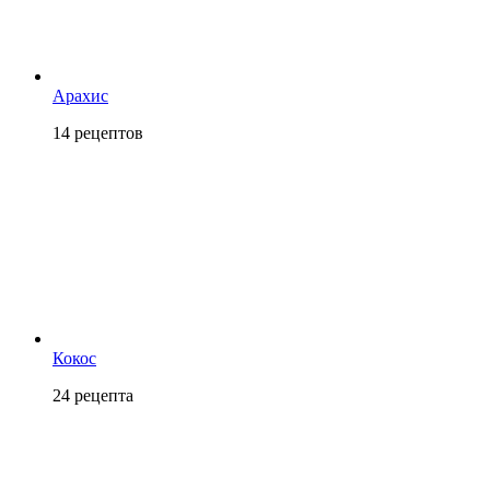
Арахис
14
рецептов
Кокос
24
рецепта