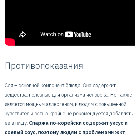
Противопоказания
Соя – основной компонент блюда. Она содержит
вещества, полезные для организма человека. Но также
является мощным аллергеном, и людям с повышенной
чувствительностью крайне не рекомендуется добавлять
ее в пищу.
Спаржа по-корейски содержит уксус и
соевый соус, поэтому людям с проблемами жкт