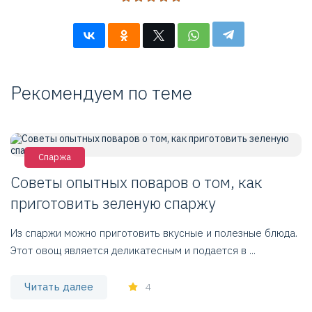
Рекомендуем по теме
Спаржа
Советы опытных поваров о том, как
приготовить зеленую спаржу
Из спаржи можно приготовить вкусные и полезные блюда.
Этот овощ является деликатесным и подается в ...
Читать далее
4