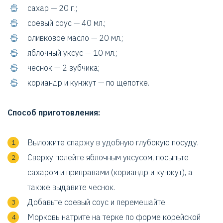
сахар — 20 г.;
соевый соус — 40 мл.;
оливковое масло — 20 мл.;
яблочный уксус — 10 мл.;
чеснок — 2 зубчика;
кориандр и кунжут — по щепотке.
Способ приготовления:
Выложите спаржу в удобную глубокую посуду.
Сверху полейте яблочным уксусом, посыпьте
сахаром и приправами (кориандр и кунжут), а
также выдавите чеснок.
Добавьте соевый соус и перемешайте.
Морковь натрите на терке по форме корейской