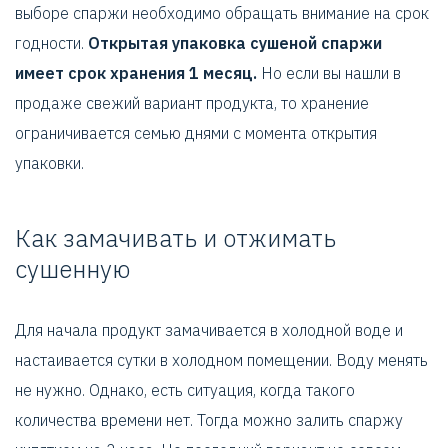
выборе спаржи необходимо обращать внимание на срок
годности.
Открытая упаковка сушеной спаржи
имеет срок хранения 1 месяц.
Но если вы нашли в
продаже свежий вариант продукта, то хранение
ограничивается семью днями с момента открытия
упаковки.
Как замачивать и отжимать
сушенную
Для начала продукт замачивается в холодной воде и
настаивается сутки в холодном помещении. Воду менять
не нужно. Однако, есть ситуация, когда такого
количества времени нет. Тогда можно залить спаржу