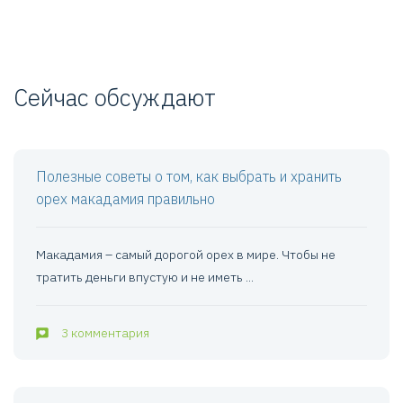
Сейчас обсуждают
Полезные советы о том, как выбрать и хранить
орех макадамия правильно
Макадамия – самый дорогой орех в мире. Чтобы не
тратить деньги впустую и не иметь ...
3 комментария