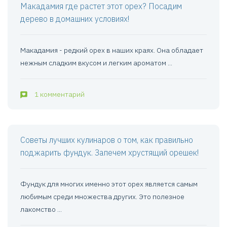
Макадамия где растет этот орех? Посадим
дерево в домашних условиях!
Макадамия - редкий орех в наших краях. Она обладает
нежным сладким вкусом и легким ароматом ...
1 комментарий
Советы лучших кулинаров о том, как правильно
поджарить фундук. Запечем хрустящий орешек!
Фундук для многих именно этот орех является самым
любимым среди множества других. Это полезное
лакомство ...