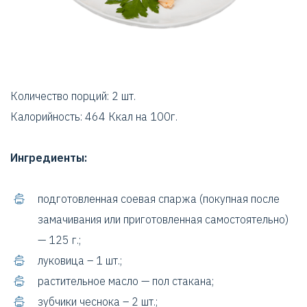
Количество порций: 2 шт.
Калорийность: 464 Ккал на 100г.
Ингредиенты:
подготовленная соевая спаржа (покупная после
замачивания или приготовленная самостоятельно)
— 125 г.;
луковица – 1 шт.;
растительное масло — пол стакана;
зубчики чеснока – 2 шт.;