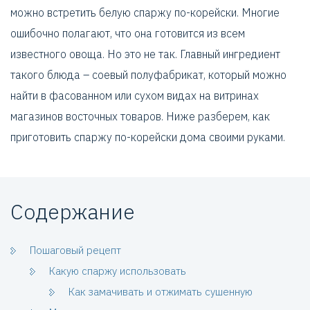
можно встретить белую спаржу по-корейски. Многие
ошибочно полагают, что она готовится из всем
известного овоща. Но это не так. Главный ингредиент
такого блюда – соевый полуфабрикат, который можно
найти в фасованном или сухом видах на витринах
магазинов восточных товаров. Ниже разберем, как
приготовить спаржу по-корейски дома своими руками.
Содержание
Пошаговый рецепт
Какую спаржу использовать
Как замачивать и отжимать сушенную