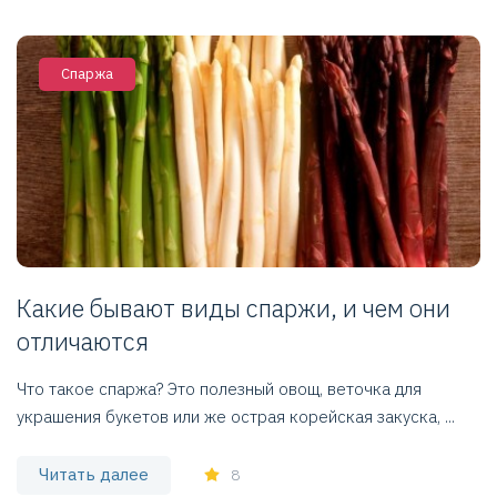
Спаржа
Какие бывают виды спаржи, и чем они
отличаются
Что такое спаржа? Это полезный овощ, веточка для
украшения букетов или же острая корейская закуска, ...
Читать далее
8