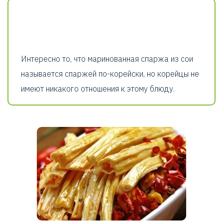
Интересно то, что маринованная спаржа из сои
называется спаржей по-корейски, но корейцы не
имеют никакого отношения к этому блюду.