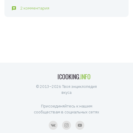
2 комментария
ICOOKING
.INFO
© 2013–2026 Твоя энциклопедия
вкуса
Присоединяйтесь к нашим
сообществам в социальных сетях