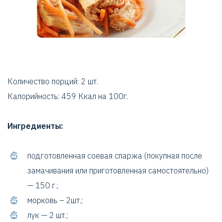
Количество порций: 2 шт.
Калорийность: 459 Ккал на 100г.
Ингредиенты:
подготовленная соевая спаржа (покупная после
замачивания или приготовленная самостоятельно)
— 150 г.;
морковь – 2шт.;
лук — 2 шт.;