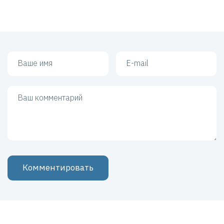
Ваше имя
Ваш e-mail
Ваш комментарий
Комментировать