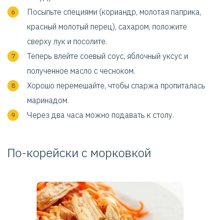
Посыпьте специями (кориандр, молотая паприка,
красный молотый перец), сахаром, положите
сверху лук и посолите.
Теперь влейте соевый соус, яблочный уксус и
полученное масло с чесноком.
Хорошо перемешайте, чтобы спаржа пропиталась
маринадом.
Через два часа можно подавать к столу.
По-корейски с морковкой