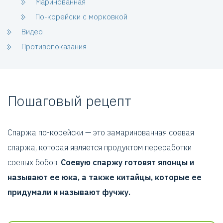
Маринованная
По-корейски с морковкой
Видео
Противопоказания
Пошаговый рецепт
Спаржа по-корейски — это замаринованная соевая
спаржа, которая является продуктом переработки
соевых бобов.
Соевую спаржу готовят японцы и
называют ее юка, а также китайцы, которые ее
придумали и называют фучжу.