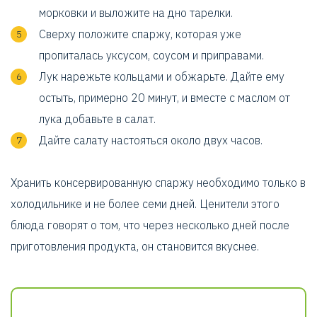
морковки и выложите на дно тарелки.
Сверху положите спаржу, которая уже
пропиталась уксусом, соусом и приправами.
Лук нарежьте кольцами и обжарьте. Дайте ему
остыть, примерно 20 минут, и вместе с маслом от
лука добавьте в салат.
Дайте салату настояться около двух часов.
Хранить консервированную спаржу необходимо только в
холодильнике и не более семи дней. Ценители этого
блюда говорят о том, что через несколько дней после
приготовления продукта, он становится вкуснее.