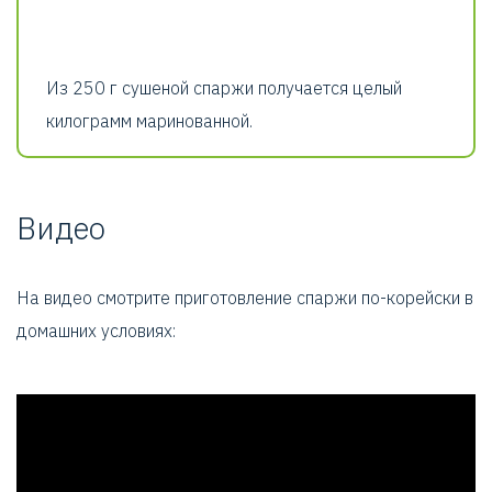
Из 250 г сушеной спаржи получается целый
килограмм маринованной.
Видео
На видео смотрите приготовление спаржи по-корейски в
домашних условиях: