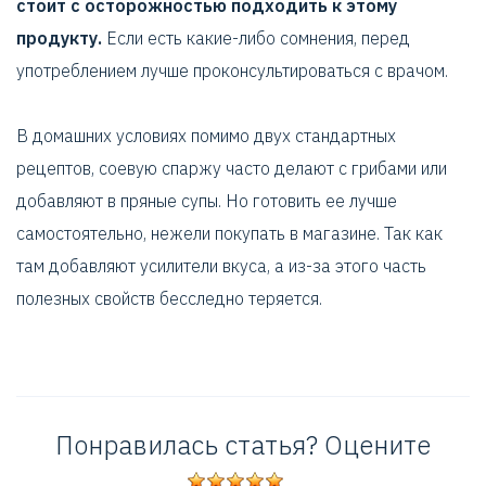
стоит с осторожностью подходить к этому
продукту.
Если есть какие-либо сомнения, перед
употреблением лучше проконсультироваться с врачом.
В домашних условиях помимо двух стандартных
рецептов, соевую спаржу часто делают с грибами или
добавляют в пряные супы. Но готовить ее лучше
самостоятельно, нежели покупать в магазине. Так как
там добавляют усилители вкуса, а из-за этого часть
полезных свойств бесследно теряется.
Понравилась статья? Оцените