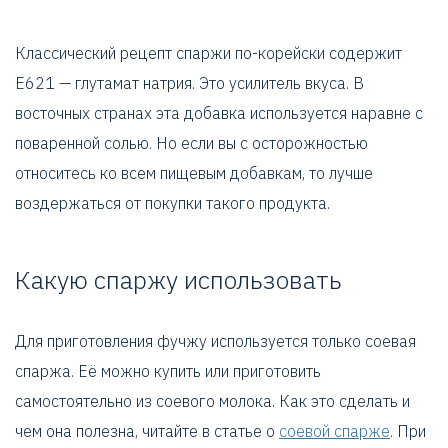
Классический рецепт спаржи по-корейски содержит
Е621 — глутамат натрия. Это усилитель вкуса. В
восточных странах эта добавка используется наравне с
поваренной солью. Но если вы с осторожностью
относитесь ко всем пищевым добавкам, то лучше
воздержаться от покупки такого продукта.
Какую спаржу использовать
Для приготовления фучжу используется только соевая
спаржа. Её можно купить или приготовить
самостоятельно из соевого молока. Как это сделать и
чем она полезна, читайте в статье о
соевой спарже
. При